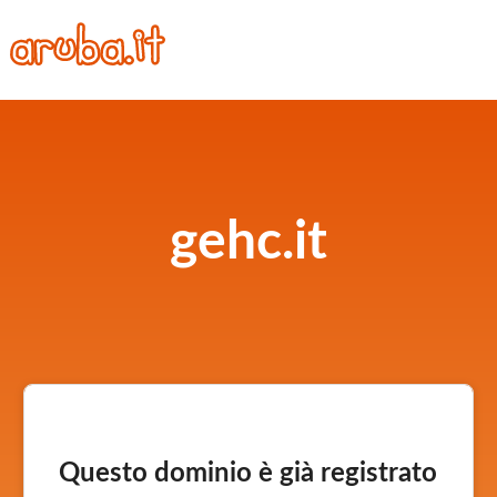
gehc.it
Questo dominio è già registrato